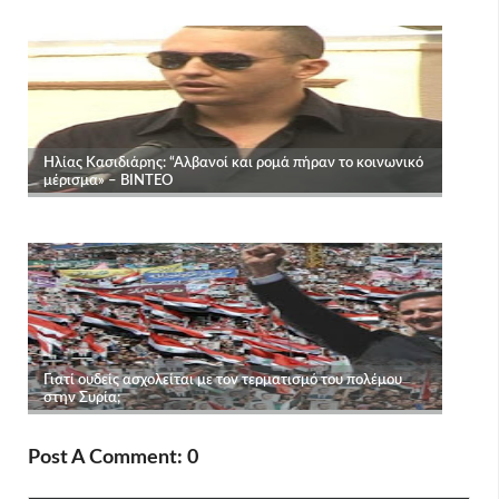
Post A Comment: 0