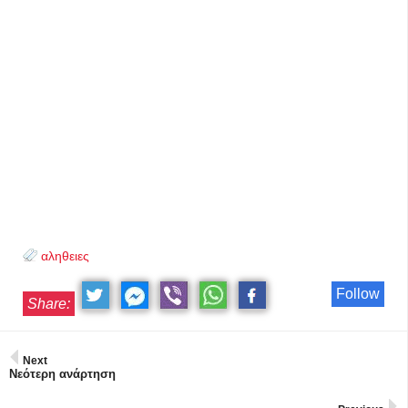
αληθειες
Follow
Share:
Next
Νεότερη ανάρτηση