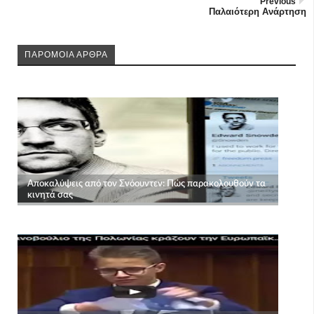
Previous
Παλαιότερη Ανάρτηση
ΠΑΡΟΜΟΙΑ ΑΡΘΡΑ