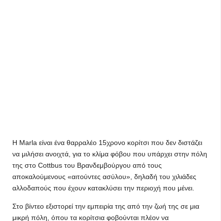
Η Marla είναι ένα θαρραλέο 15χρονο κορίτσι που δεν διστάζει
να μιλήσει ανοιχτά, για το κλίμα φόβου που υπάρχει στην πόλη
της στο Cottbus του Βρανδεμβούργου από τους
αποκαλούμενους «αιτούντες ασύλου», δηλαδή του χιλιάδες
αλλοδαπούς που έχουν κατακλύσει την περιοχή που μένει.
Στο βίντεο εξιστορεί την εμπειρία της από την ζωή της σε μια
μικρή πόλη, όπου τα κορίτσια φοβούνται πλέον να