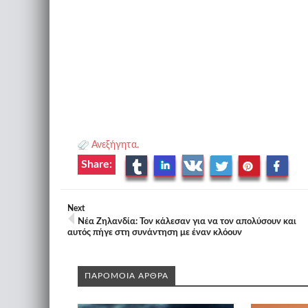
Ανεξήγητα.
Share:
Next
Nέα Ζηλανδία: Τον κάλεσαν για να τον απολύσουν και
αυτός πήγε στη συνάντηση με έναν κλόουν
ΠΑΡΟΜΟΙΑ ΑΡΘΡΑ