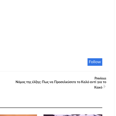
Follow
Previous
Νόμος της έλξης: Πως να Προσελκύσετε το Καλό αντί για το
Κακό