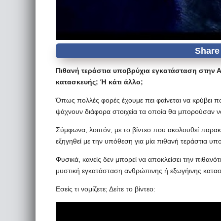
Πιθανή τεράστια υποβρύχια εγκατάσταση στην Α
κατασκευής; Ή κάτι άλλο;
Όπως πολλές φορές έχουμε πει φαίνεται να κρύβει πο
ψάχνουν διάφορα στοιχεία τα οποία θα μπορούσαν ν
Σύμφωνα, λοιπόν, με το βίντεο που ακολουθεί παρακά
εξηγηθεί με την υπόθεση για μία πιθανή τεράστια υπ
Φυσικά, κανείς δεν μπορεί να αποκλείσει την πιθανότη
μυστική εγκατάσταση ανθρώπινης ή εξωγήινης κατα
Εσείς τι νομίζετε; Δείτε το βίντεο: