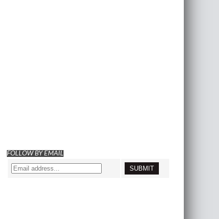
FOLLOW BY EMAIL