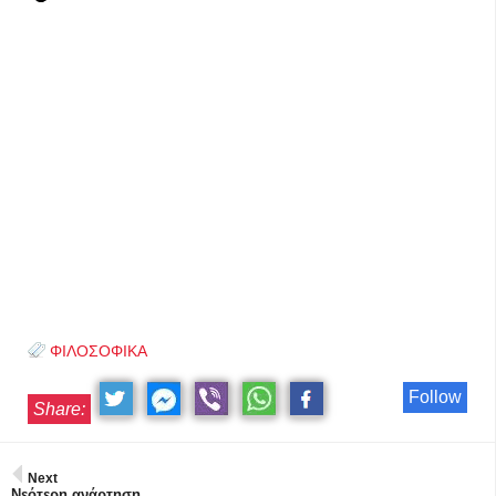
ΦΙΛΟΣΟΦΙΚΑ
Follow
Share:
Next
Νεότερη ανάρτηση