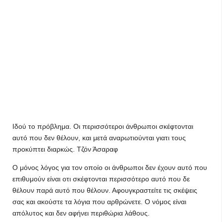
Ιδού το πρόβλημα. Οι περισσότεροι άνθρωποι σκέφτονται
αυτό που δεν θέλουν, και μετά αναρωτιούνται γιατι τους
προκύπτει διαρκώς. Τζόν Άσαραφ
Ο μόνος λόγος για τον οποίο οι άνθρωποι δεν έχουν αυτό που
επιθυμούν είναι οτι σκέφτονται περισσότερο αυτό που δε
θέλουν παρά αυτό που θέλουν. Αφουγκραστείτε τις σκέψεις
σας και ακούστε τα λόγια που αρθρώνετε. Ο νόμος είναι
απόλυτος και δεν αφήνει περιθώρια λάθους.