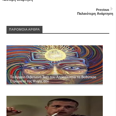
Previous
Παλαιότερη Ανάρτηση
ΠΑΡΟΜΟΙΑ ΑΡΘΡΑ