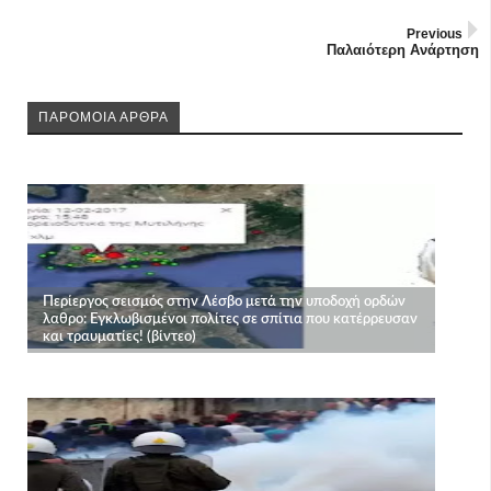
Previous
Παλαιότερη Ανάρτηση
ΠΑΡΟΜΟΙΑ ΑΡΘΡΑ