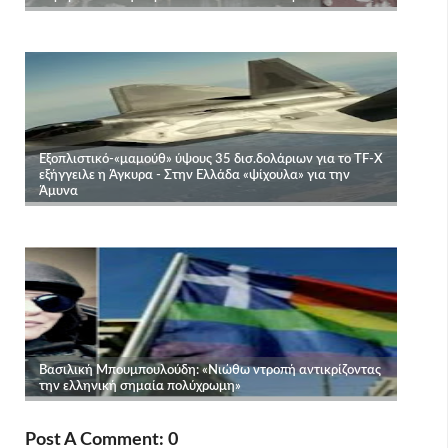
Post A Comment: 0