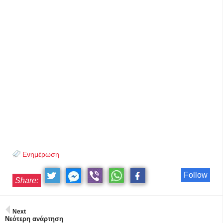
Ενημέρωση
Follow
Share:
Next
Νεότερη ανάρτηση