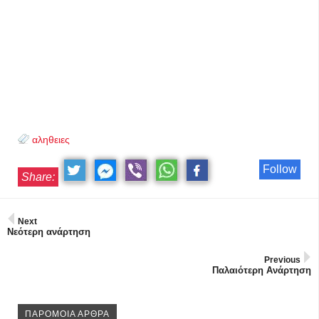
αληθειες
Follow
Share:
Next
Νεότερη ανάρτηση
Previous
Παλαιότερη Ανάρτηση
ΠΑΡΟΜΟΙΑ ΑΡΘΡΑ