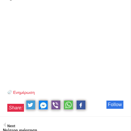
Ενημέρωση
Follow
Share:
Next
Νεότερη ανάρτηση