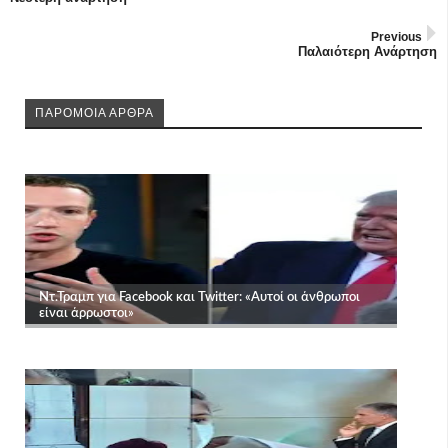
Previous
Παλαιότερη Ανάρτηση
ΠΑΡΟΜΟΙΑ ΑΡΘΡΑ