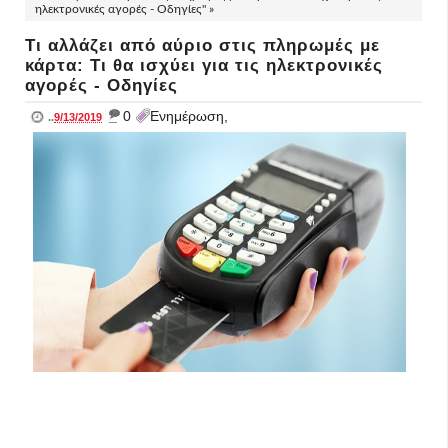
ηλεκτρονικές αγορές - Οδηγίες" »
Τι αλλάζει από αύριο στις πληρωμές με
κάρτα: Τι θα ισχύει για τις ηλεκτρονικές
αγορές - Οδηγίες
_
0
Ενημέρωση,
..
9/13/2019