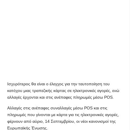
Ισχυρότερος θα είναι ο έλεγχος για την ταυτοποίηση του
κατόχου μιας τραπεζικής κάρτας σε ηλεκτρονικές αγορές, ενώ
αλλαγές έρχονται και στις ανέπαφες πληρωμές μέσω POS.
Αλλαγές στις ανέπαφες συναλλαγές μέσω POS και στις
πληρωμές που γίνονται με κάρτα για τις ηλεκτρονικές αγορές,
φέρνουν από αύριο, 14 Σεπτεμβρίου, οι νέοι κανονισμοί της
Ευρωπαϊκής Ένωσης.