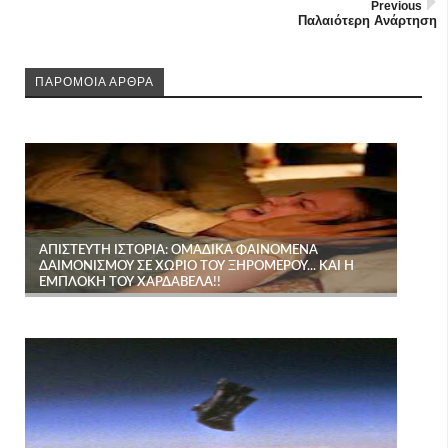
Previous
Παλαιότερη Ανάρτηση
ΠΑΡΟΜΟΙΑ ΑΡΘΡΑ