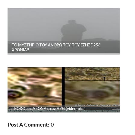
Post A Comment: 0