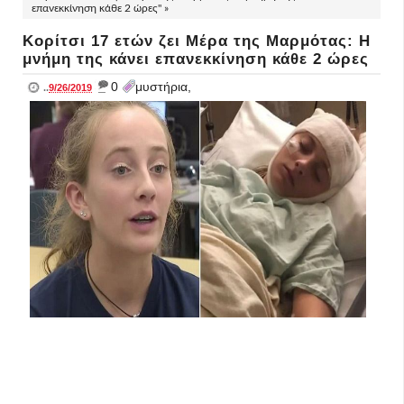
επανεκκίνηση κάθε 2 ώρες" »
Kορίτσι 17 ετών ζει Μέρα της Μαρμότας: Η
μνήμη της κάνει επανεκκίνηση κάθε 2 ώρες
_
0
μυστήρια,
..
9/26/2019