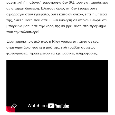
μαγνητική ή η αξονική τομογραφία δεν βλέπουν για παράδειγμα
αν υπάρχει διάσειση. Βλέπουν όμως οτι δεν έχουμε ούτε
αιμορραγία στον εγκέφαλο, ούτε κάποιον όγκο», είπε η μητέρα
της, Sarah Horn που απευθύνει έκκληση σε όποιον θεωρεί οτι
μπορεί να βοηθήσει την κόρη της να βρει λύση στο πρόβλημα
που την ταλαιπωρεί.
Είναι χαρακτηριστικό πως η Riley γράφει τα πάντα σε ένα
σημειωματάριο που έχει μαζί της, ενώ τραβάει συνεχώς
φωτογραφίες, προκειμένου να έχει βασικές πληροφορίες.