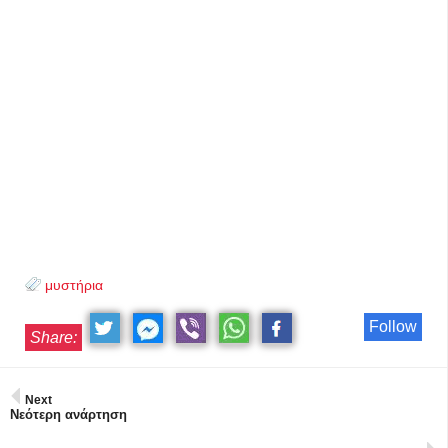
μυστήρια
Follow
Share:
Next
Νεότερη ανάρτηση