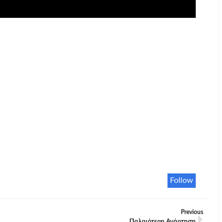
Follow
Previous
Παλαιότερη Ανάρτηση