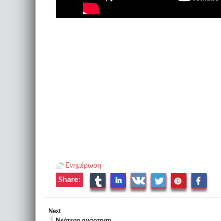
Ενημέρωση
Share:
Next
Νεότερη ανάρτηση