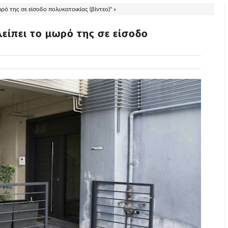
ό της σε είσοδο πολυκατοικίας (βίντεο)" »
είπει το μωρό της σε είσοδο