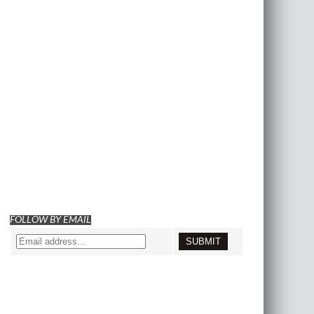
FOLLOW BY EMAIL