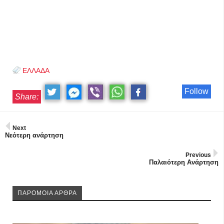
ΕΛΛΑΔΑ
Follow
Share:
Next
Νεότερη ανάρτηση
Previous
Παλαιότερη Ανάρτηση
ΠΑΡΟΜΟΙΑ ΑΡΘΡΑ