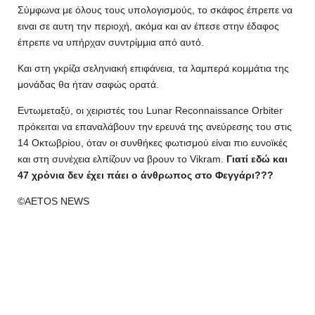
Σύμφωνα με όλους τους υπολογισμούς, το σκάφος έπρεπε να
ειναι σε αυτη την περιοχή, ακόμα και αν έπεσε στην έδαφος
έπρεπε να υπήρχαν συντρίμμια από αυτό.
Και στη γκρίζα σεληνιακή επιφάνεια, τα λαμπερά κομμάτια της
μονάδας θα ήταν σαφώς ορατά.
Εντωμεταξύ, οι χειριστές του Lunar Reconnaissance Orbiter
πρόκειται να επαναλάβουν την ερευνά της ανεύρεσης του στις
14 Οκτωβρίου, όταν οι συνθήκες φωτισμού είναι πιο ευνοϊκές
και στη συνέχεια ελπίζουν να βρουν το Vikram.
Γιατί εδώ και
47 χρόνια δεν έχει πάει ο άνθρωπος στο Φεγγάρι???
©AETOS NEWS