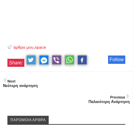
άρθρα μου
,
space
Follow
Share:
Next
Νεότερη ανάρτηση
Previous
Παλαιότερη Ανάρτηση
ΠΑΡΟΜΟΙΑ ΑΡΘΡΑ