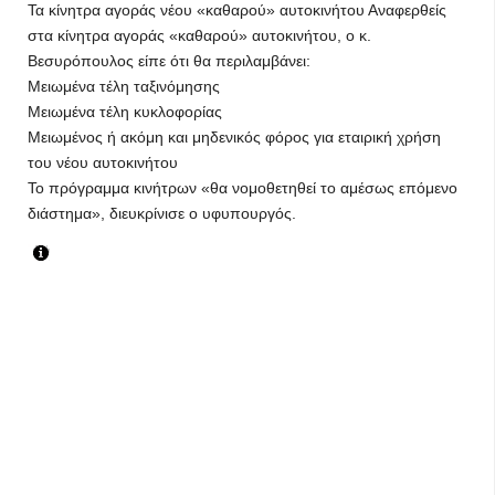
Τα κίνητρα αγοράς νέου «καθαρού» αυτοκινήτου Αναφερθείς
στα κίνητρα αγοράς «καθαρού» αυτοκινήτου, ο κ.
Βεσυρόπουλος είπε ότι θα περιλαμβάνει:
Μειωμένα τέλη ταξινόμησης
Μειωμένα τέλη κυκλοφορίας
Μειωμένος ή ακόμη και μηδενικός φόρος για εταιρική χρήση
του νέου αυτοκινήτου
Το πρόγραμμα κινήτρων «θα νομοθετηθεί το αμέσως επόμενο
διάστημα», διευκρίνισε ο υφυπουργός.