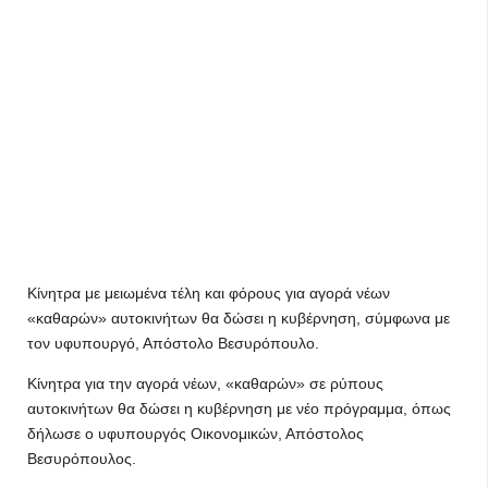
Κίνητρα με μειωμένα τέλη και φόρους για αγορά νέων
«καθαρών» αυτοκινήτων θα δώσει η κυβέρνηση, σύμφωνα με
τον υφυπουργό, Απόστολο Βεσυρόπουλο.
Κίνητρα για την αγορά νέων, «καθαρών» σε ρύπους
αυτοκινήτων θα δώσει η κυβέρνηση με νέο πρόγραμμα, όπως
δήλωσε ο υφυπουργός Οικονομικών, Απόστολος
Βεσυρόπουλος.