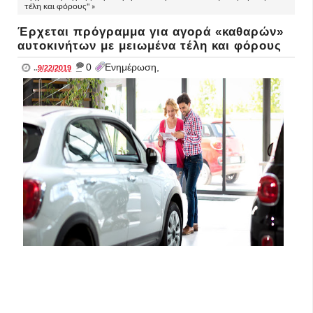
τέλη και φόρους" »
Έρχεται πρόγραμμα για αγορά «καθαρών»
αυτοκινήτων με μειωμένα τέλη και φόρους
_
0
Ενημέρωση,
..
9/22/2019