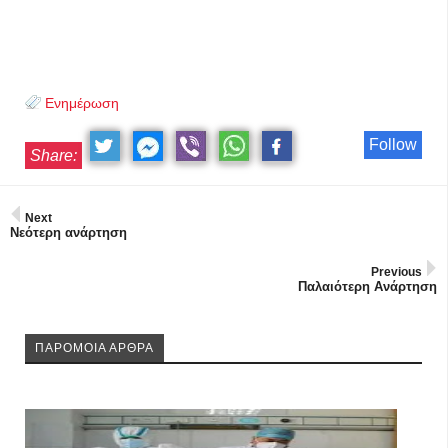
Ενημέρωση
Follow
Share:
Next
Νεότερη ανάρτηση
Previous
Παλαιότερη Ανάρτηση
ΠΑΡΟΜΟΙΑ ΑΡΘΡΑ