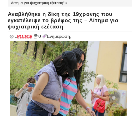
Αίτημα για ψυχιατρική εξέταση" »
Αναβλήθηκε η δίκη της 19χρονης που
εγκατέλειψε το βρέφος της – Αίτημα για
ψυχιατρική εξέταση
_
0
Ενημέρωση,
..
9/13/2019