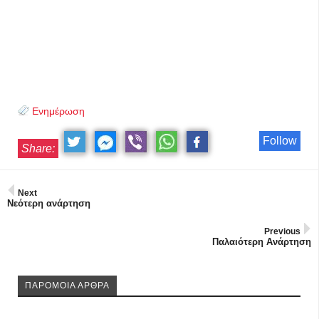
Ενημέρωση
Follow
Share:
Next
Νεότερη ανάρτηση
Previous
Παλαιότερη Ανάρτηση
ΠΑΡΟΜΟΙΑ ΑΡΘΡΑ