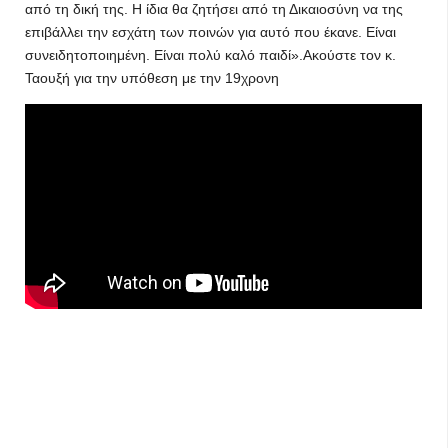
από τη δική της. Η ίδια θα ζητήσει από τη Δικαιοσύνη να της
επιβάλλει την εσχάτη των ποινών για αυτό που έκανε. Είναι
συνειδητοποιημένη. Είναι πολύ καλό παιδί».Ακούστε τον κ.
Ταουξή για την υπόθεση με την 19χρονη