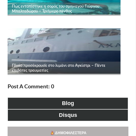
Post A Comment: 0
Blog
Disqus
ΔΗΜΟΦΙΛΈΣΤΕΡΑ