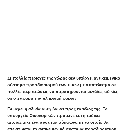
Σε πολλές περιοχές της χώρας δεν υπάρχει αντικειμενικό
σύστημα προσδιορισμού των τιμών με αποτέλεσμα σε
πολλές περιπτώσεις να παρατηρούνται μεγάλες αδικίες
σε ότι αφορά την πληρωμή φόρων.
Εν μέρει η αδικία αυτή βαίνει προς το τέλος της. Το
υπουργείο Οικονομικών πρότεινε και η τρόικα
αποδέχτηκε ένα σύστημα σύμφωνα με το οποίο θα
επεκτείνεται το αντικειμενικό σύστημα προσδιορισμού