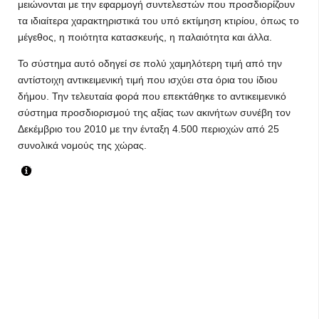
μειώνονται με την εφαρμογή συντελεστών που προσδιορίζουν
τα ιδιαίτερα χαρακτηριστικά του υπό εκτίμηση κτιρίου, όπως το
μέγεθος, η ποιότητα κατασκευής, η παλαιότητα και άλλα.
Το σύστημα αυτό οδηγεί σε πολύ χαμηλότερη τιμή από την
αντίστοιχη αντικειμενική τιμή που ισχύει στα όρια του ίδιου
δήμου. Την τελευταία φορά που επεκτάθηκε το αντικειμενικό
σύστημα προσδιορισμού της αξίας των ακινήτων συνέβη τον
Δεκέμβριο του 2010 με την ένταξη 4.500 περιοχών από 25
συνολικά νομούς της χώρας.