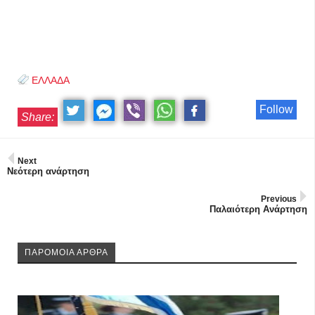
ΕΛΛΑΔΑ
Follow
Share:
Next
Νεότερη ανάρτηση
Previous
Παλαιότερη Ανάρτηση
ΠΑΡΟΜΟΙΑ ΑΡΘΡΑ