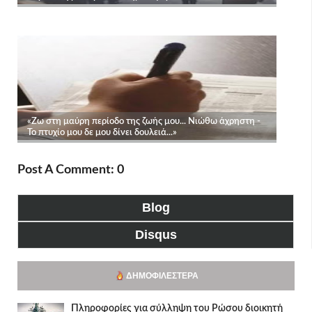
Post A Comment: 0
Blog
Disqus
ΔΗΜΟΦΙΛΈΣΤΕΡΑ
Πληροφορίες για σύλληψη του Ρώσου διοικητή