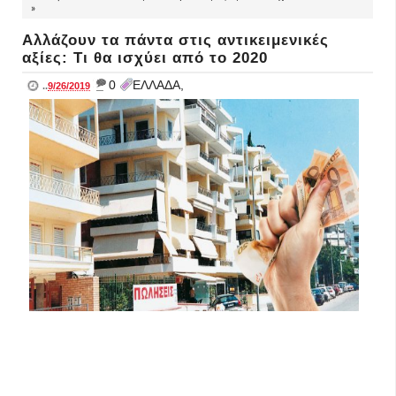
»
Aλλάζουν τα πάντα στις αντικειμενικές
αξίες: Τι θα ισχύει από το 2020
_
0
ΕΛΛΑΔΑ,
..
9/26/2019