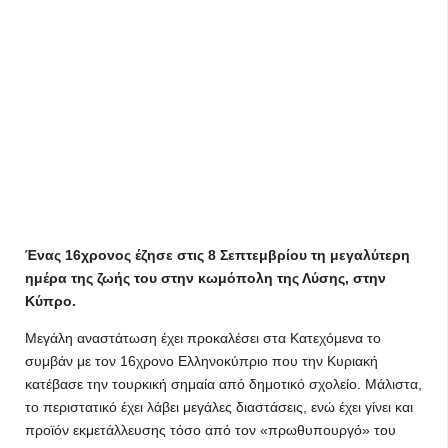
Ένας 16χρονος έζησε στις 8 Σεπτεμβρίου τη μεγαλύτερη
ημέρα της ζωής του στην κωμόπολη της Λύσης, στην
Κύπρο.
Μεγάλη αναστάτωση έχει προκαλέσει στα Κατεχόμενα το
συμβάν με τον 16χρονο Ελληνοκύπριο που την Κυριακή
κατέβασε την τουρκική σημαία από δημοτικό σχολείο. Μάλιστα,
το περιστατικό έχει λάβει μεγάλες διαστάσεις, ενώ έχει γίνει και
προϊόν εκμετάλλευσης τόσο από τον «πρωθυπουργό» του