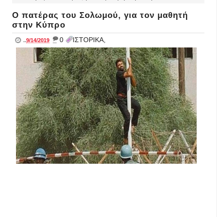
Ο πατέρας του Σολωμού, για τον μαθητή
στην Κύπρο
_
0
ΙΣΤΟΡΙΚΑ,
..
9/14/2019