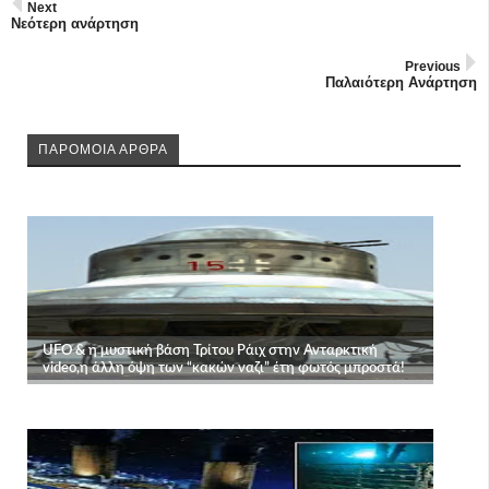
Next
Νεότερη ανάρτηση
Previous
Παλαιότερη Ανάρτηση
ΠΑΡΟΜΟΙΑ ΑΡΘΡΑ