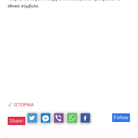
εθνικό σύμβολο.
ΙΣΤΟΡΙΚΑ
Follow
Share: