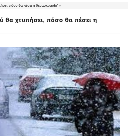
σει, πόσο θα πέσει η θερμοκρασία" »
 θα χτυπήσει, πόσο θα πέσει η