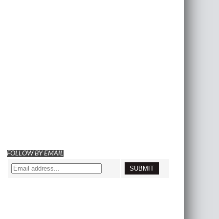
FOLLOW BY EMAIL