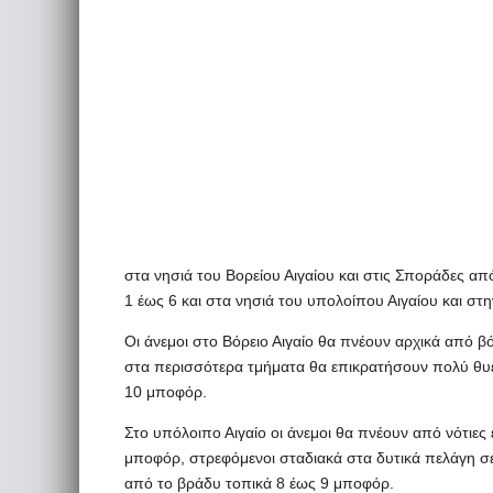
στα νησιά του Βορείου Αιγαίου και στις Σποράδες απ
1 έως 6 και στα νησιά του υπολοίπου Αιγαίου και σ
Οι άνεμοι στο Βόρειο Αιγαίο θα πνέουν αρχικά από βό
στα περισσότερα τμήματα θα επικρατήσουν πολύ θυελ
10 μποφόρ.
Στο υπόλοιπο Αιγαίο οι άνεμοι θα πνέουν από νότιες έ
μποφόρ, στρεφόμενοι σταδιακά στα δυτικά πελάγη σε
από το βράδυ τοπικά 8 έως 9 μποφόρ.