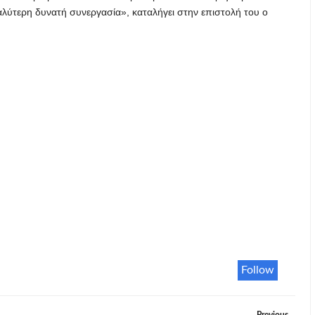
λύτερη δυνατή συνεργασία», καταλήγει στην επιστολή του ο
Follow
Previous