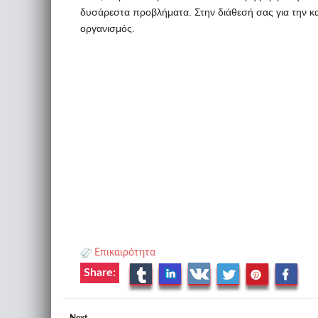
δυσάρεστα προβλήματα. Στην διάθεσή σας για την κα
οργανισμός.
Επικαιρότητα
Share:
Next