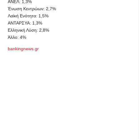
ΑΝΕΛ: 1,3%
Ένωση Κεντρώων: 2,7%
Λαϊκή Ενότητα: 1,5%
ΑΝΤΑΡΣΥΑ: 1,3%
Ελληνική Λύση: 2,8%
Άλλο: 4%
bankingnews.gr