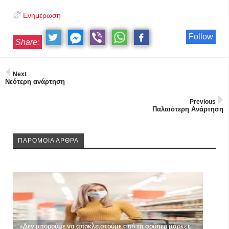
Ενημέρωση
Follow
Share:
Next
Νεότερη ανάρτηση
Previous
Παλαιότερη Ανάρτηση
ΠΑΡΟΜΟΙΑ ΑΡΘΡΑ