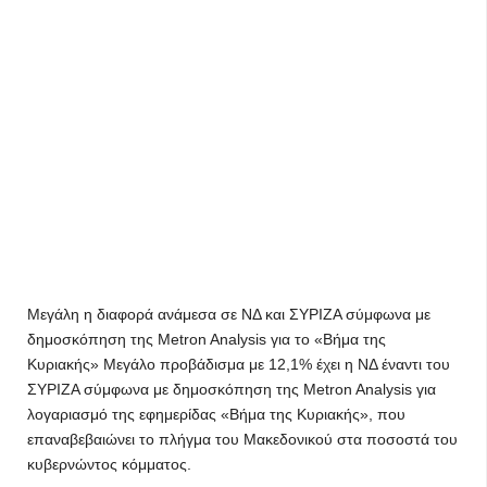
Μεγάλη η διαφορά ανάμεσα σε ΝΔ και ΣΥΡΙΖΑ σύμφωνα με
δημοσκόπηση της Metron Analysis για το «Βήμα της
Κυριακής» Μεγάλο προβάδισμα με 12,1% έχει η ΝΔ έναντι του
ΣΥΡΙΖΑ σύμφωνα με δημοσκόπηση της Metron Analysis για
λογαριασμό της εφημερίδας «Βήμα της Κυριακής», που
επαναβεβαιώνει το πλήγμα του Μακεδονικού στα ποσοστά του
κυβερνώντος κόμματος.