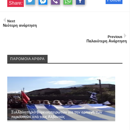
Share:
Next
Νεότερη ανάρτηση
Previous
Παλαιότερη Ανάρτηση
ΠΑΡΟΜΟΙΑ ΑΡΘΡΑ