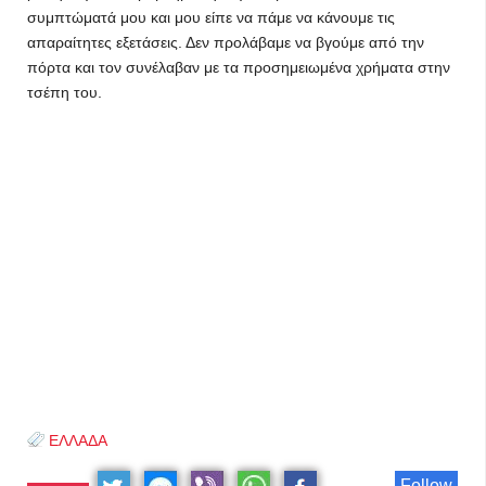
συμπτώματά μου και μου είπε να πάμε να κάνουμε τις
απαραίτητες εξετάσεις. Δεν προλάβαμε να βγούμε από την
πόρτα και τον συνέλαβαν με τα προσημειωμένα χρήματα στην
τσέπη του.
ΕΛΛΑΔΑ
Follow