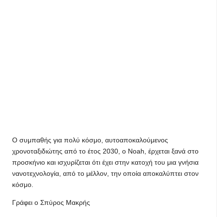
Ο συμπαθής για πολύ κόσμο, αυτοαποκαλούμενος
χρονοταξιδιώτης από το έτος 2030, ο Noah, έρχεται ξανά στο
προσκήνιο και ισχυρίζεται ότι έχει στην κατοχή του μια γνήσια
νανοτεχνολογία, από το μέλλον, την οποία αποκαλύπτει στον
κόσμο.
Γράφει ο Σπύρος Μακρής