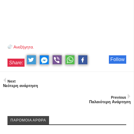
Ανεξήγητα.
Follow
Share:
Next
Νεότερη ανάρτηση
Previous
Παλαιότερη Ανάρτηση
ΠΑΡΟΜΟΙΑ ΑΡΘΡΑ