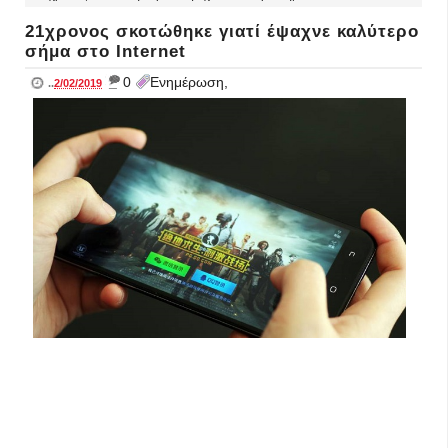
21χρονος σκοτώθηκε γιατί έψαχνε καλύτερο
σήμα στο Internet
_
0
Ενημέρωση,
..
2/02/2019