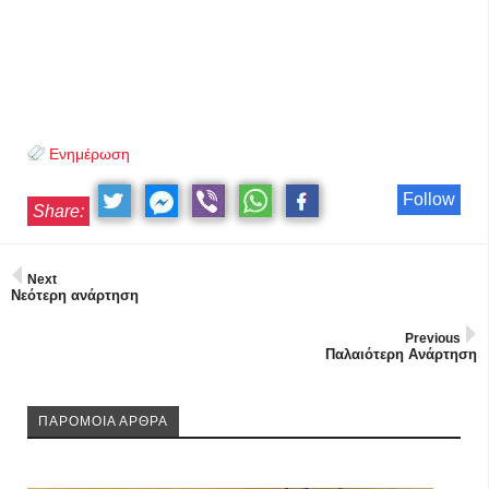
Ενημέρωση
Follow
Share:
Next
Νεότερη ανάρτηση
Previous
Παλαιότερη Ανάρτηση
ΠΑΡΟΜΟΙΑ ΑΡΘΡΑ