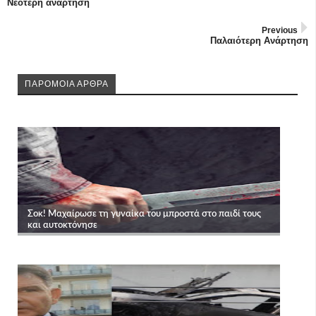
Νεότερη ανάρτηση
Previous
Παλαιότερη Ανάρτηση
ΠΑΡΟΜΟΙΑ ΑΡΘΡΑ