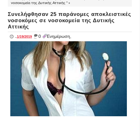
νοσοκομεία της Δυτικής Αττικής " »
Συνελήφθησαν 25 παράνομες αποκλειστικές
νοσοκόμες σε νοσοκομεία της Δυτικής
Αττικής
_
0
Ενημέρωση,
..
1/19/2019