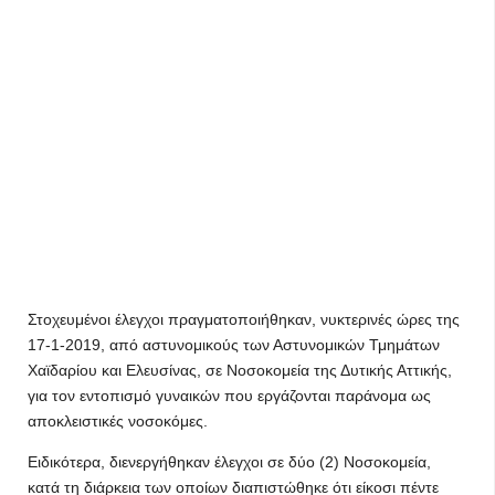
Στοχευμένοι έλεγχοι πραγματοποιήθηκαν, νυκτερινές ώρες της
17-1-2019, από αστυνομικούς των Αστυνομικών Τμημάτων
Χαϊδαρίου και Ελευσίνας, σε Νοσοκομεία της Δυτικής Αττικής,
για τον εντοπισμό γυναικών που εργάζονται παράνομα ως
αποκλειστικές νοσοκόμες.
Ειδικότερα, διενεργήθηκαν έλεγχοι σε δύο (2) Νοσοκομεία,
κατά τη διάρκεια των οποίων διαπιστώθηκε ότι είκοσι πέντε