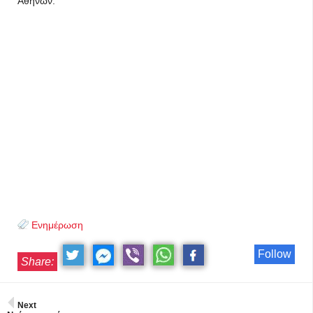
Αθηνών.
Ενημέρωση
Follow
Share:
Next