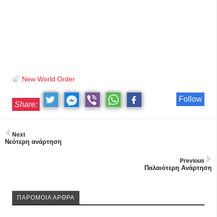
New World Order
Follow
Share:
Next
Νεότερη ανάρτηση
Previous
Παλαιότερη Ανάρτηση
ΠΑΡΟΜΟΙΑ ΑΡΘΡΑ