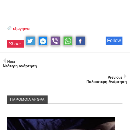
εξωγήινοι
Follow
Share:
Next
Νεότερη ανάρτηση
Previous
Παλαιότερη Ανάρτηση
ΠΑΡΟΜΟΙΑ ΑΡΘΡΑ