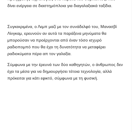
δίνει ενέργεια σε διαστημόπλοια για διαγαλαξιακά ταξίδια.
Συγκεκριμένα, ο Λεμπ μαζί με τον συνάδελφό του, Μανασβί
Λίνγκαμ, ερευνούν αν αυτά τα παράξενα μηνύματα θα
μπορούσαν να προέρχονται από έναν τόσο ισχυρό
ραδιοπομπό που θα έχει τη δυνατότητα να μεταφέρει
ραδιοκύματα πέρα απ τον γαλαξία.
Σύμφωνα με την έρευνά των δύο καθηγητών, ο άνθρωπος δεν
έχει τα μέσα για να δημιουργήσει τέτοια τεχνολογία, αλλά
πρόκειται για κάτι εφικτό, σύμφωνα με τη φυσική.