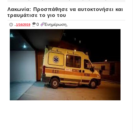
Λακωνία: Προσπάθησε να αυτοκτονήσει και
τραυμάτισε το γιο του
_
0
Ενημέρωση,
..
1/16/2019