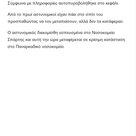
Σύμφωνα με πληροφορίες αυτοπυροβολήθηκε στο κεφάλι.
Από το πρωί αστυνομικοί είχαν πάει στο σπίτι του
προσπαθώντας να τον μεταπείσουν, αλλά δεν τα κατάφεραν.
Ο αστυνομικός διεκομίσθη εσπευσμένα στο Νοσοκομείο
Σπάρτης και αυτή την ώρα μεταφέρεται σε κρίσιμη κατάσταση
στο Παναρκαδικό νοσοκομείο.