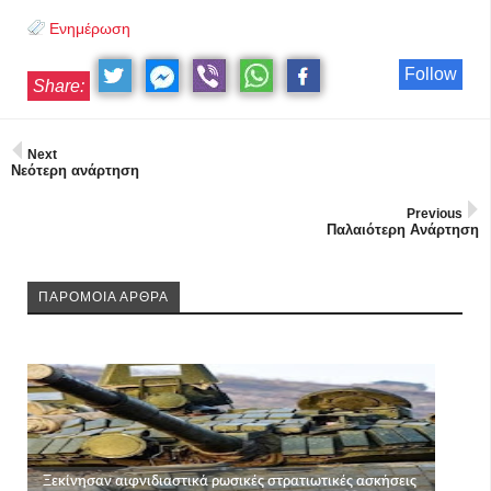
Ενημέρωση
Follow
Share:
Next
Νεότερη ανάρτηση
Previous
Παλαιότερη Ανάρτηση
ΠΑΡΟΜΟΙΑ ΑΡΘΡΑ