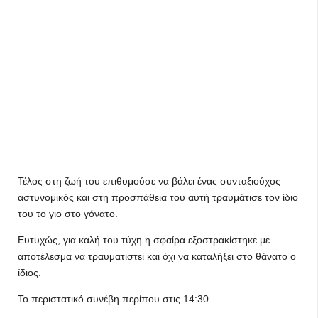
Τέλος στη ζωή του επιθυμούσε να βάλει ένας συνταξιούχος
αστυνομικός και στη προσπάθεια του αυτή τραυμάτισε τον ίδιο
του το γιο στο γόνατο.
Ευτυχώς, για καλή του τύχη η σφαίρα εξοστρακίστηκε με
αποτέλεσμα να τραυματιστεί και όχι να καταλήξει στο θάνατο ο
ίδιος.
Το περιστατικό συνέβη περίπου στις 14:30.