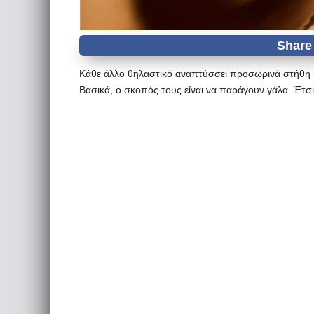
Κάθε άλλο θηλαστικό αναπτύσσει προσωρινά στήθη κα
Βασικά, ο σκοπός τους είναι να παράγουν γάλα. Έτσι,