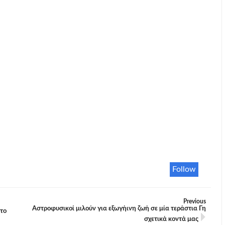
Follow
Previous
Αστροφυσικοί μιλούν για εξωγήινη ζωή σε μία τεράστια Γη
το
σχετικά κοντά μας