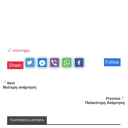
επιστήμη
Follow
Share:
Next
Νεότερη ανάρτηση
Previous
Παλαιότερη Ανάρτηση
ΠΑΡΟΜΟΙΑ ΑΡΘΡΑ