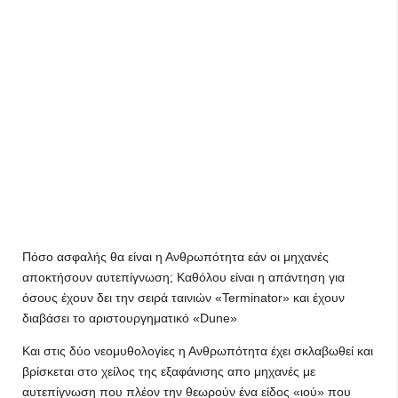
Πόσο ασφαλής θα είναι η Ανθρωπότητα εάν οι μηχανές
αποκτήσουν αυτεπίγνωση; Καθόλου είναι η απάντηση για
όσους έχουν δει την σειρά ταινιών «Terminator» και έχουν
διαβάσει το αριστουργηματικό «Dune»
Και στις δύο νεομυθολογίες η Ανθρωπότητα έχει σκλαβωθεί και
βρίσκεται στο χείλος της εξαφάνισης απο μηχανές με
αυτεπίγνωση που πλέον την θεωρούν ένα είδος «ιού» που