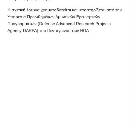
Η σχετική έρευνα χρηματοδοτείται και υποστηρίζεται από την
Υπηρεσία Προωθημένων Αμυντικών Ερευνητικών
Προγραμμάτων (Defense Advanced Research Projects
Agency-DARPA) του Πενταγώνου των ΗΠΑ.