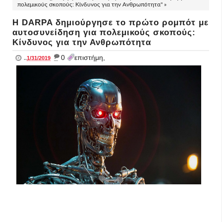
πολεμικούς σκοπούς: Κίνδυνος για την Ανθρωπότητα" »
Η DARPA δημιούργησε το πρώτο ρομπότ με
αυτοσυνείδηση για πολεμικούς σκοπούς:
Κίνδυνος για την Ανθρωπότητα
_
0
επιστήμη,
..
1/31/2019