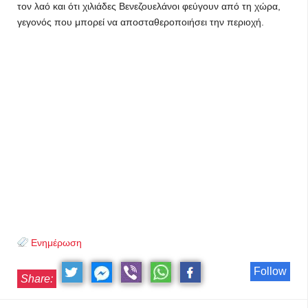
τον λαό και ότι χιλιάδες Βενεζουελάνοι φεύγουν από τη χώρα,
γεγονός που μπορεί να αποσταθεροποιήσει την περιοχή.
Ενημέρωση
Follow
Share: