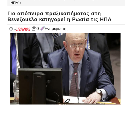
ΗΠΑ" »
Για απόπειρα πραξικοπήματος στη
Βενεζουέλα κατηγορεί η Ρωσία τις ΗΠΑ
_
0
Ενημέρωση,
..
1/26/2019