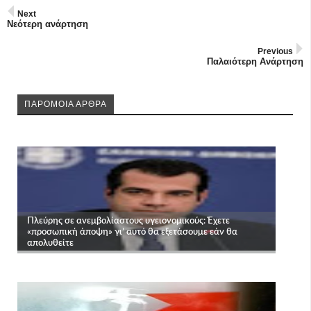
Next
Νεότερη ανάρτηση
Previous
Παλαιότερη Ανάρτηση
ΠΑΡΟΜΟΙΑ ΑΡΘΡΑ