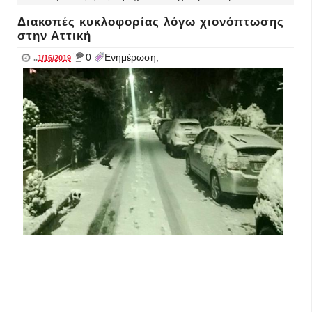
Διακοπές κυκλοφορίας λόγω χιονόπτωσης
στην Αττική
_
0
Ενημέρωση,
..
1/16/2019