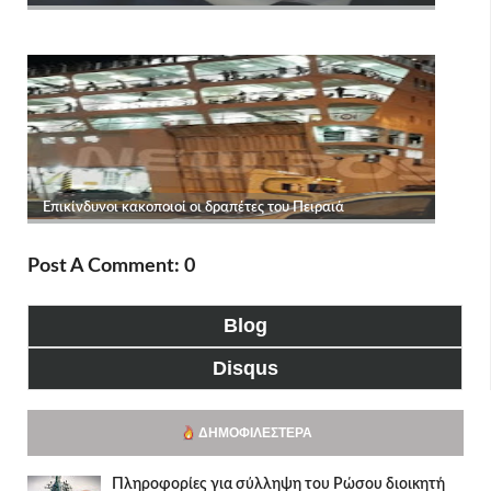
Post A Comment: 0
Blog
Disqus
ΔΗΜΟΦΙΛΈΣΤΕΡΑ
Πληροφορίες για σύλληψη του Ρώσου διοικητή