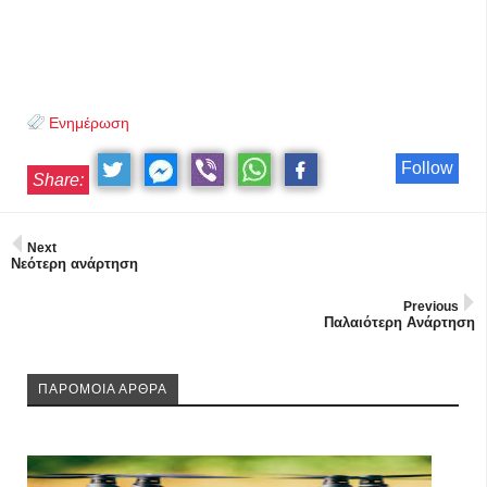
Ενημέρωση
Follow
Share:
Next
Νεότερη ανάρτηση
Previous
Παλαιότερη Ανάρτηση
ΠΑΡΟΜΟΙΑ ΑΡΘΡΑ