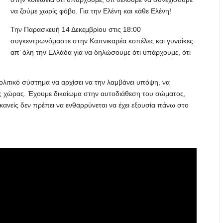
να ζούμε χωρίς φόβο. Για την Ελένη και κάθε Ελένη!
Την Παρασκευή 14 Δεκεμβρίου στις 18:00
συγκεντρωνόμαστε στην Καπνικαρέα κοπέλες και γυναίκες
απ’ όλη την Ελλάδα για να δηλώσουμε ότι υπάρχουμε, ότι
ολιτικό σύστημα να αρχίσει να την λαμβάνει υπόψη, να
ς χώρας. Έχουμε δικαίωμα στην αυτοδιάθεση του σώματος,
κανείς δεν πρέπει να ενθαρρύνεται να έχει εξουσία πάνω στο