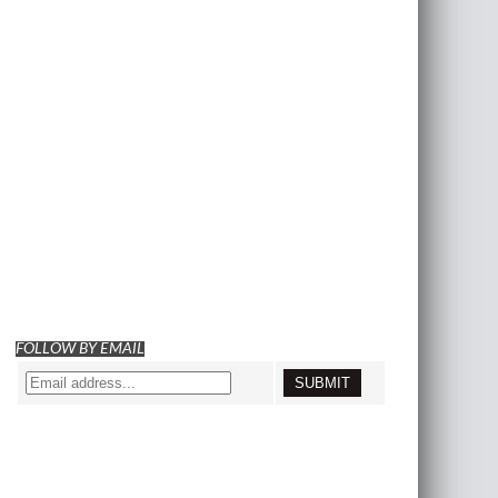
FOLLOW BY EMAIL