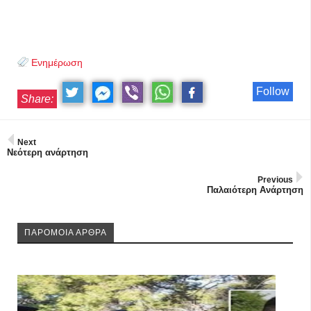
Ενημέρωση
Follow
Share:
Next
Νεότερη ανάρτηση
Previous
Παλαιότερη Ανάρτηση
ΠΑΡΟΜΟΙΑ ΑΡΘΡΑ