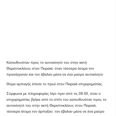
Κατευθυνόταν προς το αυτοκίνητό του στην ακτή
Θεμιστοκλέους στον Πειραιά, όταν τέσσερα άτομα τον
προσέγγισαν και τον έβαλαν μέσα σε ένα μαύρο αυτοκίνητο
Θύμα αρπαγής έπεσε το πρωί στον Πειραιά επιχειρηματίας.
Σύμφωνα με πληροφορίες λίγο πριν από τις 09.00, όταν ο
επιχειρηματίας βγήκε από το σπίτι του κατευθυνόταν προς το
αυτοκίνητό του στην ακτή Θεμιστοκλέους στον Πειραιά,
τέσσερα άτομα τον άρπαξαν, τον έβαλαν μέσα σε ένα μαύρο