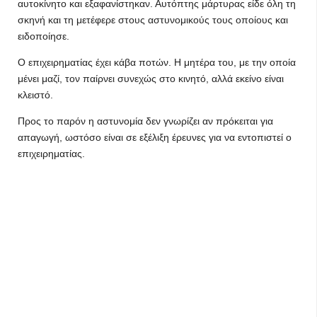
αυτοκίνητο και εξαφανίστηκαν. Αυτόπτης μάρτυρας είδε όλη τη
σκηνή και τη μετέφερε στους αστυνομικούς τους οποίους και
ειδοποίησε.
Ο επιχειρηματίας έχει κάβα ποτών. Η μητέρα του, με την οποία
μένει μαζί, τον παίρνει συνεχώς στο κινητό, αλλά εκείνο είναι
κλειστό.
Προς το παρόν η αστυνομία δεν γνωρίζει αν πρόκειται για
απαγωγή, ωστόσο είναι σε εξέλιξη έρευνες για να εντοπιστεί ο
επιχειρηματίας.