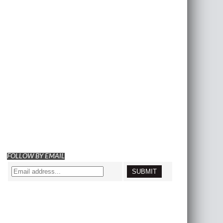
FOLLOW BY EMAIL