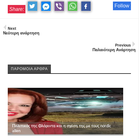
Follow
Share:
Next
Νεότερη ανάρτηση
Previous
Παλαιότερη Ανάρτηση
ΠΑΡΟΜΟΙΑ ΑΡΘΡΑ