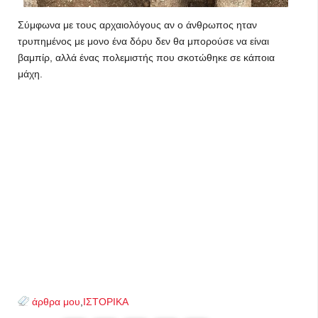
Σύμφωνα με τους αρχαιολόγους αν ο άνθρωπος ηταν
τρυπημένος με μονο ένα δόρυ δεν θα μπορούσε να είναι
βαμπίρ, αλλά ένας πολεμιστής που σκοτώθηκε σε κάποια
μάχη.
άρθρα μου
,
ΙΣΤΟΡΙΚΑ