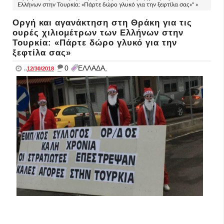
Ελλήνων στην Τουρκία: «Πάρτε δώρο γλυκό για την ξεφτίλα σας»" »
Οργή και αγανάκτηση στη Θράκη για τις
ουρές χιλιομέτρων των Ελλήνων στην
Τουρκία: «Πάρτε δώρο γλυκό για την
ξεφτίλα σας»
_
0
ΕΛΛΑΔΑ,
..
12/30/2018