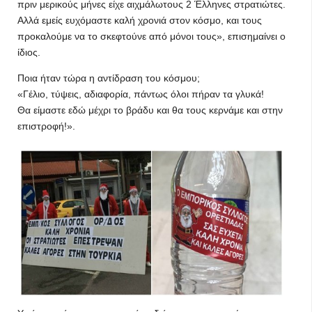
πριν μερικούς μήνες είχε αιχμάλωτους 2 Έλληνες στρατιώτες.
Αλλά εμείς ευχόμαστε καλή χρονιά στον κόσμο, και τους
προκαλούμε να το σκεφτούνε από μόνοι τους», επισημαίνει ο
ίδιος.
Ποια ήταν τώρα η αντίδραση του κόσμου;
«Γέλιο, τύψεις, αδιαφορία, πάντως όλοι πήραν τα γλυκά!
Θα είμαστε εδώ μέχρι το βράδυ και θα τους κερνάμε και στην
επιστροφή!».