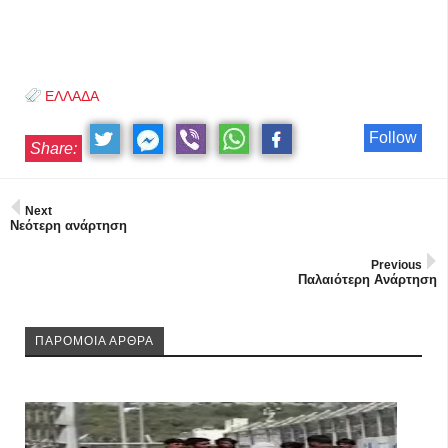
ΕΛΛΑΔΑ
Follow
Share:
Next
Νεότερη ανάρτηση
Previous
Παλαιότερη Ανάρτηση
ΠΑΡΟΜΟΙΑ ΑΡΘΡΑ