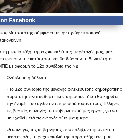
υριάκος Μητσοτάκης σύμφωνα με την πρώην υπουργό
πακογιάννη.
 τη μεσαία τάξη, τη ραχοκοκαλιά της παράταξής μας, μας
ναστρέψουν την κατάσταση και θα δώσουν τη δυνατότητα
ΜΠΕ με αφορμή το 12ο συνέδριο της ΝΔ.
Ολόκληρη η δήλωση
«Το 12ο συνέδριο της μεγάλης φιλελεύθερης δημοκρατικής
παράταξης είναι καθοριστικής σημασίας, διότι θα κηρύξει
την έναρξη του αγώνα να παρουσιάσουμε στους Έλληνες
τις βασικές επιλογές του κυβερνητικού μας έργου, για να
μην χαθεί μετά τις εκλογές ούτε μια ημέρα.
Οι επιλογές της κυβέρνησης που έπληξαν σημαντικά τη
μεσαία τάξη, τη ραχοκοκαλιά της παράταξής μας, μας