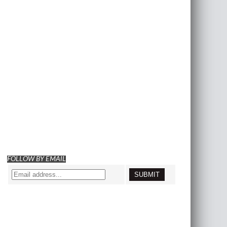
FOLLOW BY EMAIL