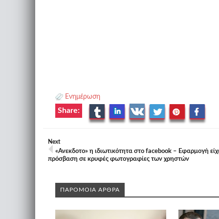
Ενημέρωση
Share:
Next
«Ανεκδοτο» η ιδιωτικότητα στο facebook – Εφαρμογή είχ
πρόσβαση σε κρυφές φωτογραφίες των χρηστών
ΠΑΡΟΜΟΙΑ ΑΡΘΡΑ