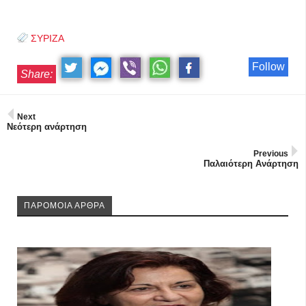
ΣΥΡΙΖΑ
Follow
Share:
Next
Νεότερη ανάρτηση
Previous
Παλαιότερη Ανάρτηση
ΠΑΡΟΜΟΙΑ ΑΡΘΡΑ