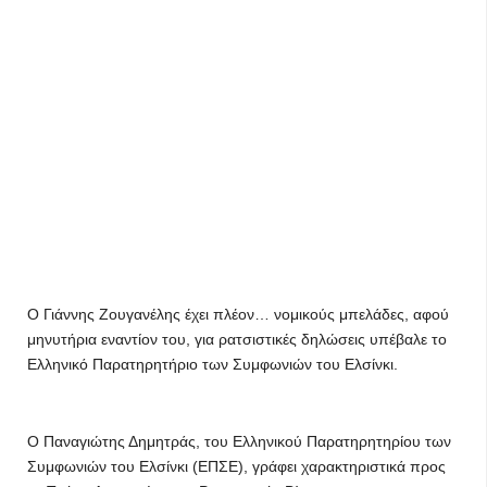
Ο Γιάννης Ζουγανέλης έχει πλέον… νομικούς μπελάδες, αφού
μηνυτήρια εναντίον του, για ρατσιστικές δηλώσεις υπέβαλε το
Ελληνικό Παρατηρητήριο των Συμφωνιών του Ελσίνκι.
Ο Παναγιώτης Δημητράς, του Ελληνικού Παρατηρητηρίου των
Συμφωνιών του Ελσίνκι (ΕΠΣΕ), γράφει χαρακτηριστικά προς