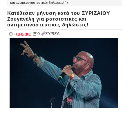
και αντιμεταναστευτικές δηλώσεις! " »
Κατέθεσαν μήνυση κατά του ΣΥΡΙΖΑΙΟΥ
Ζουγανέλη για ρατσιστικές και
αντιμεταναστευτικές δηλώσεις!
_
0
ΣΥΡΙΖΑ,
..
12/31/2018