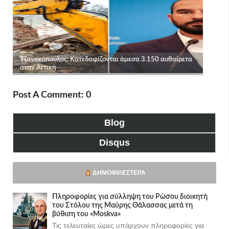
Post A Comment: 0
Blog
Disqus
ΔΗΜΟΦΙΛΈΣΤΕΡΑ
Πληροφορίες για σύλληψη του Ρώσου διοικητή
του Στόλου της Mαύρης Θάλασσας μετά τη
βύθιση του «Moskva»
Τις τελευταίες ώρες υπάρχουν πληροφορίες για