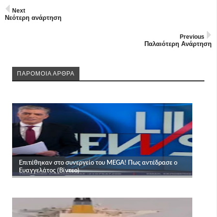
Next
Νεότερη ανάρτηση
Previous
Παλαιότερη Ανάρτηση
ΠΑΡΟΜΟΙΑ ΑΡΘΡΑ