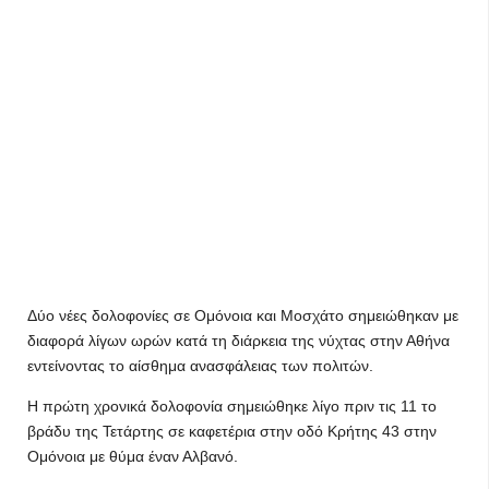
Δύο νέες δολοφονίες σε Ομόνοια και Μοσχάτο σημειώθηκαν με
διαφορά λίγων ωρών κατά τη διάρκεια της νύχτας στην Αθήνα
εντείνοντας το αίσθημα ανασφάλειας των πολιτών.
Η πρώτη χρονικά δολοφονία σημειώθηκε λίγο πριν τις 11 το
βράδυ της Τετάρτης σε καφετέρια στην οδό Κρήτης 43 στην
Ομόνοια με θύμα έναν Αλβανό.