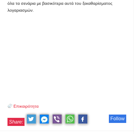
όλα τα σενάρια με βασικότερα αυτά του ξεκαθαρίσματος
λογαριασμών.
Επικαιρότητα
Follow
Share: