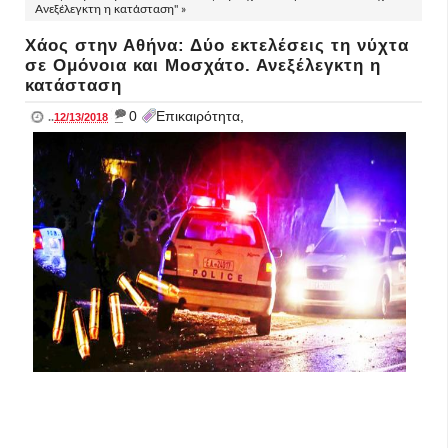
Ανεξέλεγκτη η κατάσταση" »
Χάος στην Αθήνα: Δύο εκτελέσεις τη νύχτα
σε Ομόνοια και Μοσχάτο. Ανεξέλεγκτη η
κατάσταση
_
0
Επικαιρότητα,
..
12/13/2018