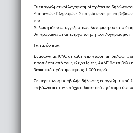
Οι επαγγελματικοί λογαριασμοί πρέπει να δηλώνοντα
Υπηρεσιών Πληρωμών. Σε περίπτωση μη επιβεβαίωσ
του.
Δήλωση ίδιου επαγγελματικού λογαριασμού από διαφ
θα προβαίνει σε απενεργοποίηση των λογαριασμών.
Τα πρόστιμα
Σύμφωνα με ΚΥΑ, σε κάθε περίπτωση μη δήλωσης επ
εντοπίζεται από τους ελεγκτές της AAΔΕ θα επιβάλλε
διοικητικό πρόστιμο ύψους 1.000 ευρώ.
Σε περίπτωση υποβολής δήλωσης επαγγελματικού 
επιβάλλεται στον υπόχρεο διοικητικό πρόστιμο ύψου