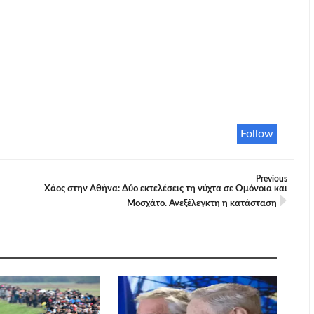
Follow
Previous
Χάος στην Αθήνα: Δύο εκτελέσεις τη νύχτα σε Ομόνοια και
Μοσχάτο. Ανεξέλεγκτη η κατάσταση