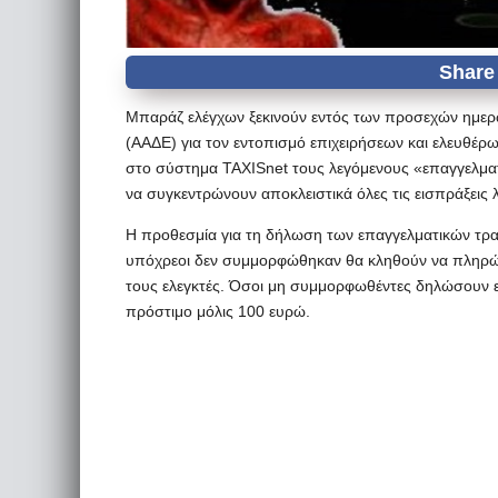
Μπαράζ ελέγχων ξεκινούν εντός των προσεχών ημερ
(ΑΑΔΕ) για τον εντοπισμό επιχειρήσεων και ελευθέρ
στο σύστημα TAXISnet τους λεγόμενους «επαγγελμα
να συγκεντρώνουν αποκλειστικά όλες τις εισπράξει
Η προθεσμία για τη δήλωση των επαγγελματικών τρα
υπόχρεοι δεν συμμορφώθηκαν θα κληθούν να πληρώ
τους ελεγκτές. Όσοι μη συμμορφωθέντες δηλώσουν 
πρόστιμο μόλις 100 ευρώ.