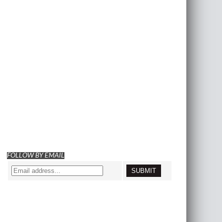
FOLLOW BY EMAIL