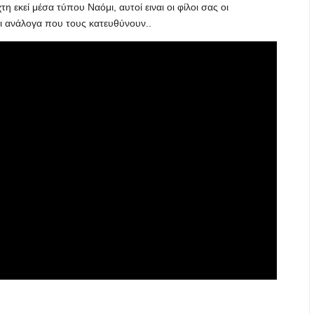
η εκεί μέσα τύπου Ναόμι, αυτοί ειναι οι φίλοι σας οι
ι ανάλογα που τους κατευθύνουν..