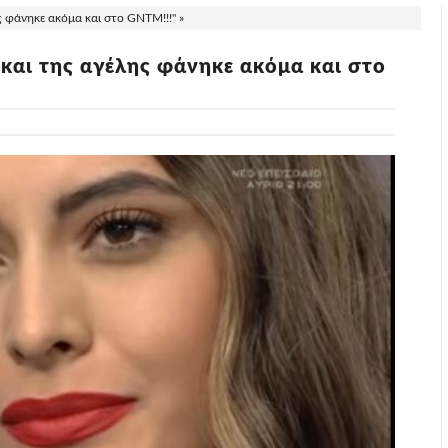
ς φάνηκε ακόμα και στο GNTM!!!" »
 και της αγέλης φάνηκε ακόμα και στο