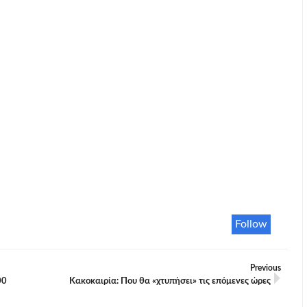
Follow
Previous
00
Κακοκαιρία: Που θα «χτυπήσει» τις επόμενες ώρες