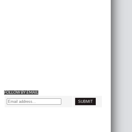
FOLLOW BY EMAIL