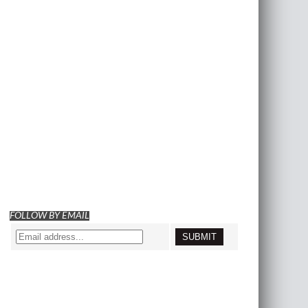
FOLLOW BY EMAIL