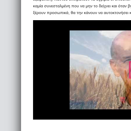
καμία συνεσταλμένη που να μην το δείχνει και όταν βγε
ξέρουν προσωπικά, θα την κάνουν να αυτοκτονήσει κα