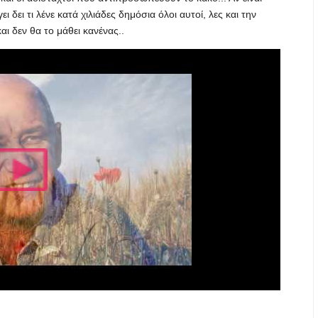
ι δει τι λένε κατά χιλιάδες δημόσια όλοι αυτοί, λες και την
ι δεν θα το μάθει κανένας..