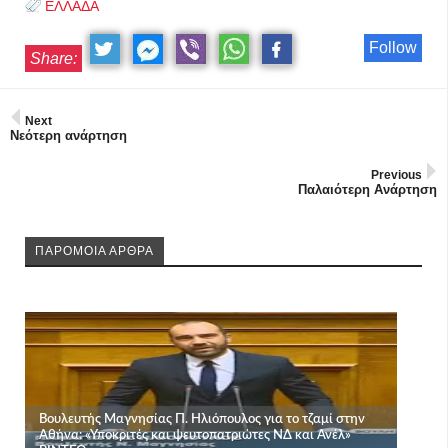
ΕΛΛΑΔΑ
Follow
Share:
Next
Νεότερη ανάρτηση
Previous
Παλαιότερη Ανάρτηση
ΠΑΡΟΜΟΙΑ ΑΡΘΡΑ