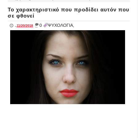
Το χαρακτηριστικό που προδίδει αυτόν που
σε φθονεί
_
0
ΨΥΧΟΛΟΓΙΑ,
..
11/20/2018