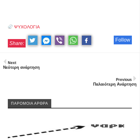
ΨΥΧΟΛΟΓΙΑ
Follow
Share:
Next
Νεότερη ανάρτηση
Previous
Παλαιότερη Ανάρτηση
ΠΑΡΟΜΟΙΑ ΑΡΘΡΑ