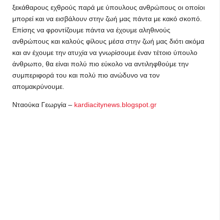
ξεκάθαρους εχθρούς παρά με ύπουλους ανθρώπους οι οποίοι
μπορεί και να εισβάλουν στην ζωή μας πάντα με κακό σκοπό.
Επίσης να φροντίζουμε πάντα να έχουμε αληθινούς
ανθρώπους και καλούς φίλους μέσα στην ζωή μας διότι ακόμα
και αν έχουμε την ατυχία να γνωρίσουμε έναν τέτοιο ύπουλο
άνθρωπο, θα είναι πολύ πιο εύκολο να αντιληφθούμε την
συμπεριφορά του και πολύ πιο ανώδυνο να τον
απομακρύνουμε.
Νταούκα Γεωργία –
kardiacitynews.blogspot.gr