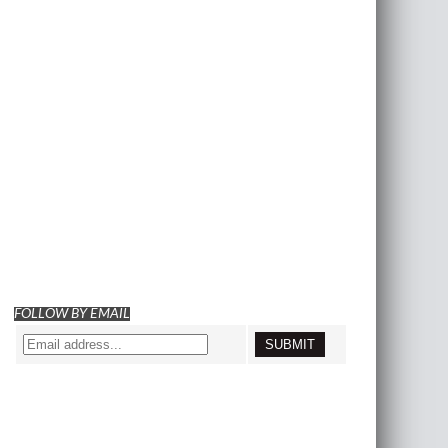
FOLLOW BY EMAIL