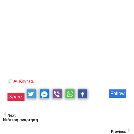
Ανεξήγητα.
Follow
Share:
Next
Νεότερη ανάρτηση
Previous