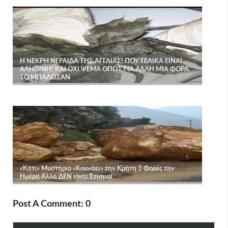
Post A Comment: 0