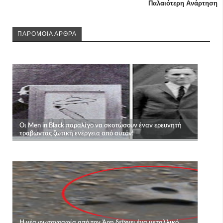
Παλαιότερη Ανάρτηση
ΠΑΡΟΜΟΙΑ ΑΡΘΡΑ