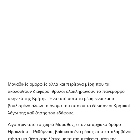
Μοναδικές ομορφιές αλλά και περίεργα μέρη που τα
ακολουθούν διάφοροι θρύλοι ολοκληρώνουν το πανέμορφο
σκηνικό της Κρήτης. Ένα από αυτά τα μέρη είναι και το
βουλισμένο αλώνι το όνομα του οποίου το έδωσαν οι Κρητικοί
λόγω της καθίζησης του εδάφους.
Λίγο πριν από το χωριό Μάραθος, στον επαρχιακό δρόμο
Ηρακλείου – Ρεθύμνου, βρίσκεται ένα μέρος που καταλαμβάνει
πάντα μια θέση στις λίστες με τα πιο περίεργα μέρη της