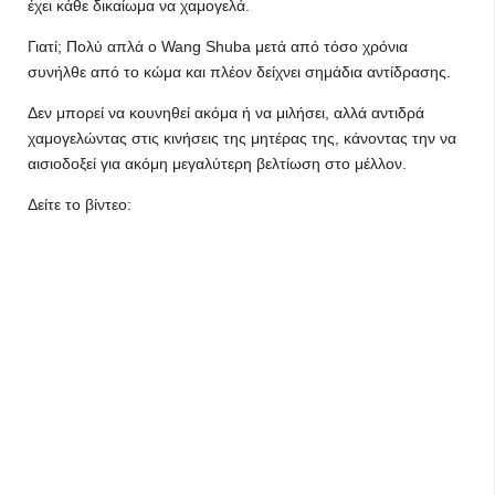
έχει κάθε δικαίωμα να χαμογελά.
Γιατί; Πολύ απλά ο Wang Shuba μετά από τόσο χρόνια
συνήλθε από το κώμα και πλέον δείχνει σημάδια αντίδρασης.
Δεν μπορεί να κουνηθεί ακόμα ή να μιλήσει, αλλά αντιδρά
χαμογελώντας στις κινήσεις της μητέρας της, κάνοντας την να
αισιοδοξεί για ακόμη μεγαλύτερη βελτίωση στο μέλλον.
Δείτε το βίντεο: