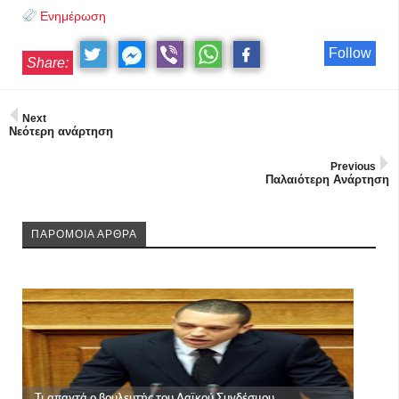
Ενημέρωση
Follow
Share:
Next
Νεότερη ανάρτηση
Previous
Παλαιότερη Ανάρτηση
ΠΑΡΟΜΟΙΑ ΑΡΘΡΑ