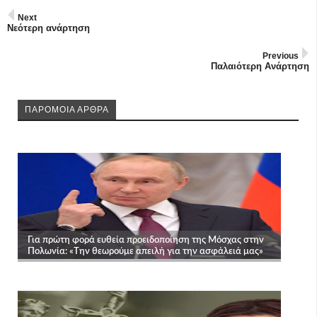
Next
Νεότερη ανάρτηση
Previous
Παλαιότερη Ανάρτηση
ΠΑΡΟΜΟΙΑ ΑΡΘΡΑ