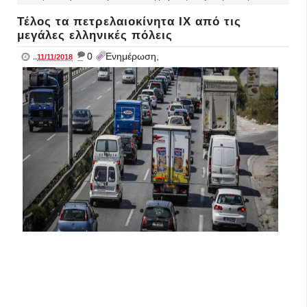
Τέλος τα πετρελαιοκίνητα ΙΧ από τις
μεγάλες ελληνικές πόλεις
_
0
Ενημέρωση,
..
11/11/2018