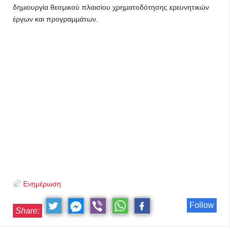
δηµιουργία θεσµικού πλαισίου χρηµατοδότησης ερευνητικών
έργων και προγραµµάτων.
Ενημέρωση
Follow
Share: