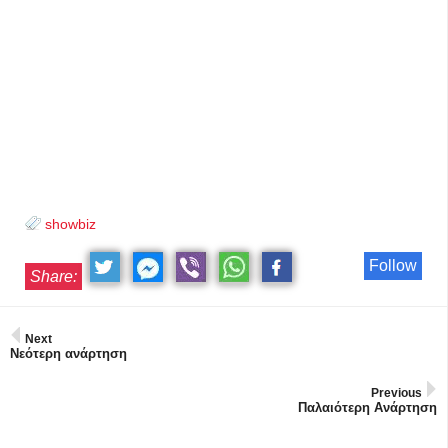
showbiz
Follow
Share:
Next
Νεότερη ανάρτηση
Previous
Παλαιότερη Ανάρτηση