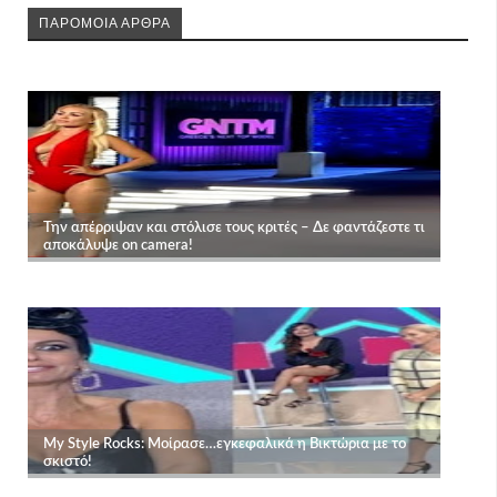
ΠΑΡΟΜΟΙΑ ΑΡΘΡΑ