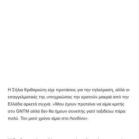
Η Σήλια Κριθαριώτη είχε προτάσεις για την τηλεόραση, αλλά οι
επαγγελματικές της υποχρεώσεις την κρατούν μακριά από την
Ελλάδα αρκετά συχνά. «Μου έχουν προτείνει να είμαι κριτής
στο GNTM αλλά δεν θα ήμουν συνεπής γιατί ταξιδεύω πάρα
πολύ. Τον μισό χρόνο είμαι στο Λονδίνο».