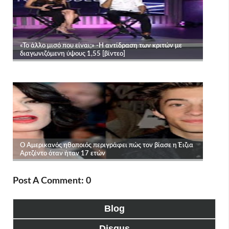
Post A Comment: 0
Blog
Disqus