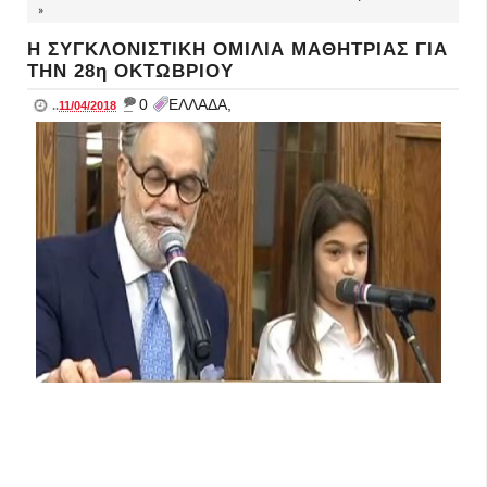
»
H ΣΥΓΚΛΟΝΙΣΤΙΚΗ ΟΜΙΛΙΑ ΜΑΘΗΤΡΙΑΣ ΓΙΑ
ΤΗΝ 28η ΟΚΤΩΒΡΙΟΥ
_
0
ΕΛΛΑΔΑ,
..
11/04/2018