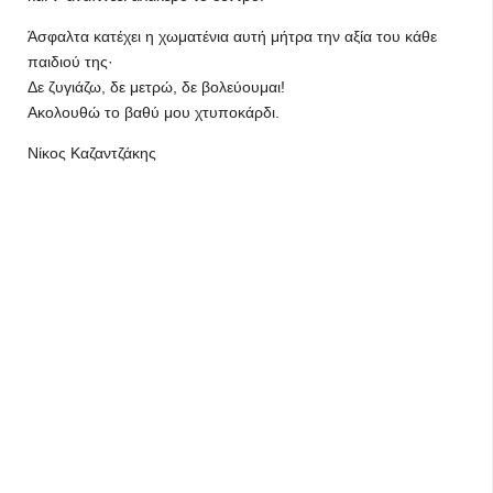
Άσφαλτα κατέχει η χωματένια αυτή μήτρα την αξία του κάθε
παιδιού της·
Δε ζυγιάζω, δε μετρώ, δε βολεύουμαι!
Ακολουθώ το βαθύ μου χτυποκάρδι.
Νίκος Καζαντζάκης