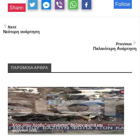
Follow
Share:
Next
Νεότερη ανάρτηση
Previous
Παλαιότερη Ανάρτηση
ΠΑΡΟΜΟΙΑ ΑΡΘΡΑ