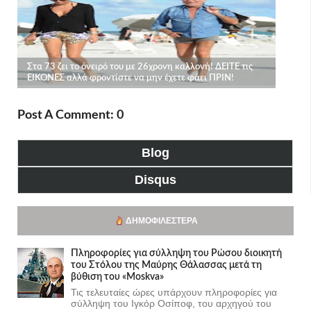
Post A Comment: 0
Blog
Disqus
ΔΗΜΟΦΙΛΈΣΤΕΡΑ
Πληροφορίες για σύλληψη του Ρώσου διοικητή
του Στόλου της Mαύρης Θάλασσας μετά τη
βύθιση του «Moskva»
Τις τελευταίες ώρες υπάρχουν πληροφορίες για
σύλληψη του Ιγκόρ Οσίποφ, του αρχηγού του