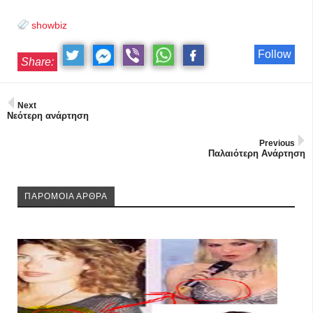
showbiz
Follow
Share:
Next
Νεότερη ανάρτηση
Previous
Παλαιότερη Ανάρτηση
ΠΑΡΟΜΟΙΑ ΑΡΘΡΑ