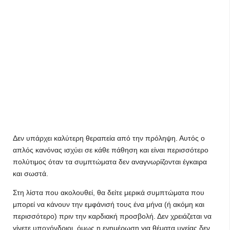
Δεν υπάρχει καλύτερη θεραπεία από την πρόληψη. Αυτός ο
απλός κανόνας ισχύει σε κάθε πάθηση και είναι περισσότερο
πολύτιμος όταν τα συμπτώματα δεν αναγνωρίζονται έγκαιρα
και σωστά.
Στη λίστα που ακολουθεί, θα δείτε μερικά συμπτώματα που
μπορεί να κάνουν την εμφάνισή τους ένα μήνα (ή ακόμη και
περισσότερο) πριν την καρδιακή προσβολή. Δεν χρειάζεται να
γίνετε υποχόνδριοι, όμως η ενημέρωση για θέματα υγείας δεν