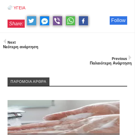
ΥΓΕΙΑ
Follow
Share:
Next
Νεότερη ανάρτηση
Previous
Παλαιότερη Ανάρτηση
ΠΑΡΟΜΟΙΑ ΑΡΘΡΑ