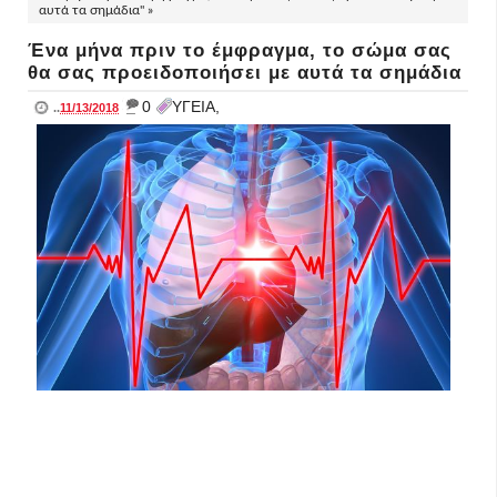
αυτά τα σημάδια" »
Ένα μήνα πριν το έμφραγμα, το σώμα σας
θα σας προειδοποιήσει με αυτά τα σημάδια
_
0
ΥΓΕΙΑ,
..
11/13/2018