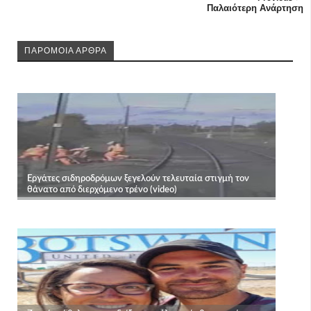
Παλαιότερη Ανάρτηση
ΠΑΡΟΜΟΙΑ ΑΡΘΡΑ