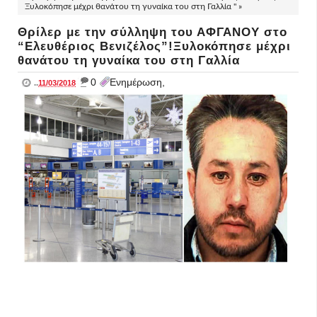
Ξυλοκόπησε μέχρι θανάτου τη γυναίκα του στη Γαλλία " »
Θρίλερ με την σύλληψη του ΑΦΓΑΝΟΥ στο
“Ελευθέριος Βενιζέλος”!Ξυλοκόπησε μέχρι
θανάτου τη γυναίκα του στη Γαλλία
_
0
Ενημέρωση,
..
11/03/2018