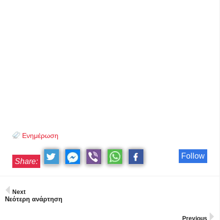
Ενημέρωση
Follow
Share:
Next
Νεότερη ανάρτηση
Previous