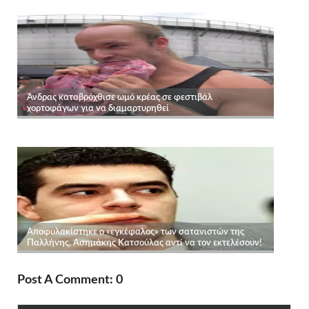
Post A Comment: 0