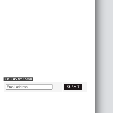
FOLLOW BY EMAIL