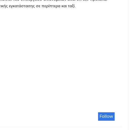
κής εγκατάστασης σε περίπτερα και ταξί.
Follow