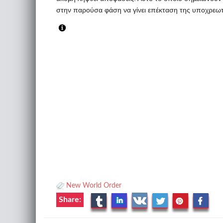
στην παρούσα φάση να γίνει επέκταση της υποχρεωτι
New World Order
Share: