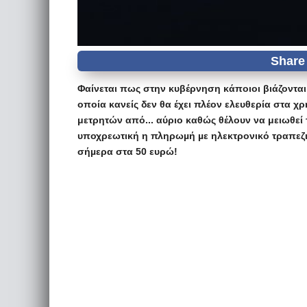
Φαίνεται πως στην κυβέρνηση κάποιοι βιάζοντα
οποία κανείς δεν θα έχει πλέον ελευθερία στα χ
μετρητών από... αύριο καθώς θέλουν να μειωθεί 
υποχρεωτική η πληρωµή µε ηλεκτρονικό τραπεζικ
σήµερα στα 50 ευρώ!